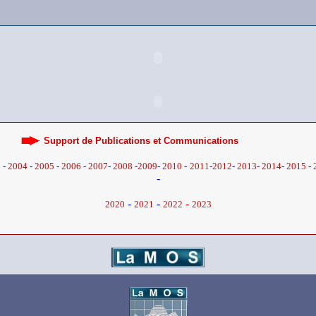
Support de Publications et Communications
3
-
2004
-
2005
-
2006
-
2007
-
2008
-
2009
-
2010
-
2011
-
2012
-
2013
-
2014
-
2015
-
-
-
-
-
2020
2021
2022
2023